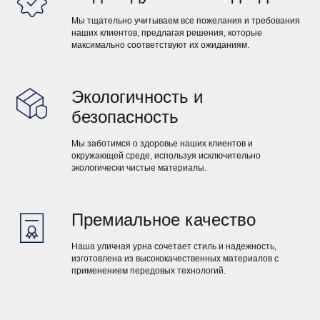
Мы тщательно учитываем все пожелания и требования
наших клиентов, предлагая решения, которые
максимально соответствуют их ожиданиям.
Экологичность и
безопасность
Мы заботимся о здоровье наших клиентов и
окружающей среде, используя исключительно
экологически чистые материалы.
Премиальное качество
Наша уличная урна сочетает стиль и надежность,
изготовлена из высококачественных материалов с
применением передовых технологий.