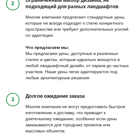
Ограниченный выбор дизайна, не
подходящий для разных ландшафтов
Многие компании предлагают стандартные урны,
которые не всегда подходят к стилю конкретного
пространства или требуют дополнительных усилий
по адаптации.
Что предлагаем мы:
Мы предлагаем урны, доступные в различных
стилях и цветах, которые идеально впишутся в
любой ландшафтный дизайн, от парков до частных
участков. Наши урны легко адаптируются под
любые архитектурные решения.
Долгое ожидание заказа
Многие компании не могут предоставить быстрое
изготовление и доставку, что приводит к
длительному ожиданию, особенно если урны
заказываются для городских проектов или
массовых объектов.