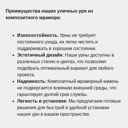
Преимущества наших уличных урн из
композитного мрамора
:
Износостойкость
: Урны не требуют
постоянного ухода, их легко чистить и
поддерживать в хорошем состоянии.
Эстетичный дизайн
: Наши урны доступны в
различных стилях и цветах, что позволяет
подобрать оптимальный вариант для любого
проекта.
Надежность
: Композитный мраморный камень
не подвергается влиянию внешней среды, что
гарантирует долгий срок службы.
Легкость в установке
: Мы предлагаем готовые
решения для быстрой и удобной установки
наших урн в вашем пространстве.