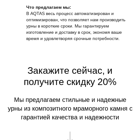
Что предлагаем мы:
В AQTAS весь процесс автоматизирован и
оптимизирован, что позволяет нам производить
урны в короткие сроки. Мы гарантируем
изготовление и доставку в срок, экономя ваше
время и удовлетворяя срочные потребности.
Закажите сейчас, и
получите скидку 20%
Мы предлагаем стильные и надежные
урны из композитного мраморного камня с
гарантией качества и надежности