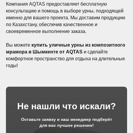
Компания AQTAS предоставляет бесплатную
консультацию и помощь в выборе урны, подходящей
именно для вашего проекта. Мы доставим продукцию
по Казахстану, обеспечив качественное и
своевременное выполнение заказа.
Вы можете
купить уличные урны из композитного
мрамора в Шымкенте от AQTAS
и сделайте
комфортное пространство для отдыха на длительные
годы!
Не нашли что искали?
Оставьте заявку и наш менеджер подберёт
для вас лучшее решение!