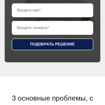
ПОДОБРАТЬ РЕШЕНИЕ
3 основные проблемы, с