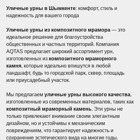
Уличные урны в Шымкенте
: комфорт, стиль и
надежность для вашего города
Уличные урны из композитного мрамора
— это
идеальное решение для благоустройства
общественных и частных территорий. Компания
AQTAS предлагает широкий ассортимент урн,
изготовленных из
композитного мраморного
камня
, которые идеально впишутся в любой
ландшафт, будь то городской парк, сквер, площадь
или приусадебный участок.
Мы предлагаем
уличные урны высокого качества
,
изготовленные из современных материалов, таких как
композитный мраморный камень
. Эти урны не
только привлекают внимание своим элегантным
дизайном, но и устойчивы к механическим
повреждениям, что гарантирует надежность и
сохранение эстетического вида на многие годы.