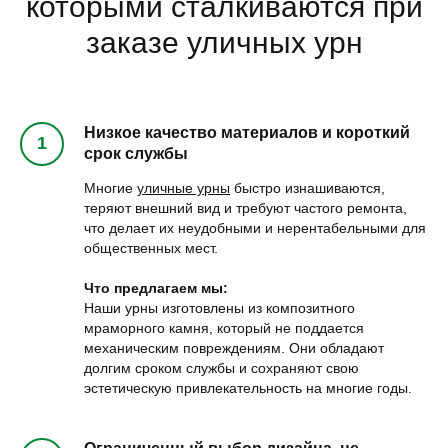
которыми сталкиваются при
заказе уличных урн
Низкое качество материалов и короткий
срок службы
Многие
уличные урны
быстро изнашиваются,
теряют внешний вид и требуют частого ремонта,
что делает их неудобными и нерентабельными для
общественных мест.
Что предлагаем мы:
Наши урны изготовлены из композитного
мраморного камня, который не поддается
механическим повреждениям. Они обладают
долгим сроком службы и сохраняют свою
эстетическую привлекательность на многие годы.