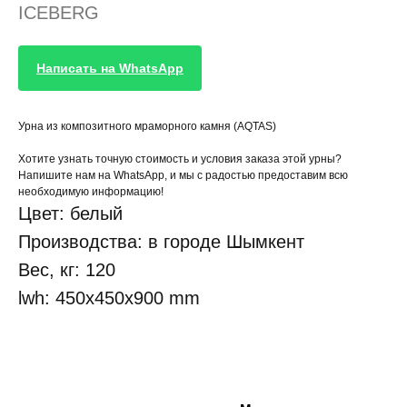
ICEBERG
Написать на WhatsApp
Урна из композитного мраморного камня (AQTAS)
Хотите узнать точную стоимость и условия заказа этой урны?
Напишите нам на WhatsApp, и мы с радостью предоставим всю
необходимую информацию!
Цвет: белый
Производства: в городе Шымкент
Вес, кг: 120
lwh: 450x450x900 mm