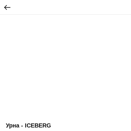
Урна - ICEBERG