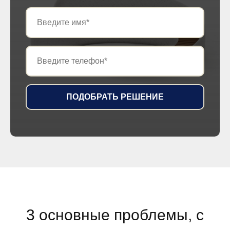
ПОДОБРАТЬ РЕШЕНИЕ
3 основные проблемы, с