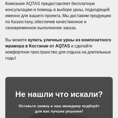
Компания AQTAS предоставляет бесплатную
консультацию и помощь в выборе урны, подходящей
именно для вашего проекта. Мы доставим продукцию
по Казахстану, обеспечив качественное и
своевременное выполнение заказа.
Вы можете
купить уличные урны из композитного
мрамора в Костанае от AQTAS
и сделайте
комфортное пространство для отдыха на длительные
годы!
Не нашли что искали?
Оставьте заявку и наш менеджер подберёт
для вас лучшее решение!