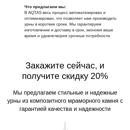
Что предлагаем мы:
В AQTAS весь процесс автоматизирован и
оптимизирован, что позволяет нам производить
урны в короткие сроки. Мы гарантируем
изготовление и доставку в срок, экономя ваше
время и удовлетворяя срочные потребности.
Закажите сейчас, и
получите скидку 20%
Мы предлагаем стильные и надежные
урны из композитного мраморного камня с
гарантией качества и надежности