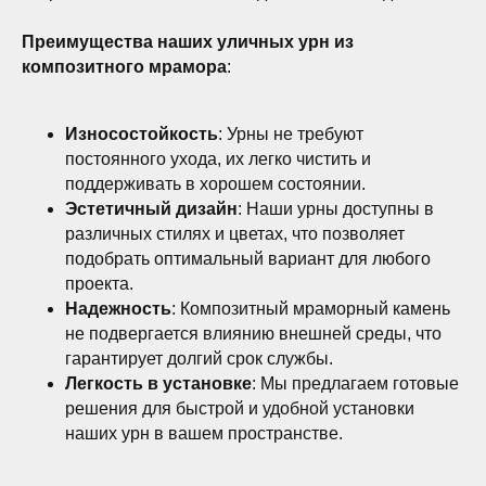
Преимущества наших уличных урн из
композитного мрамора
:
Износостойкость
: Урны не требуют
постоянного ухода, их легко чистить и
поддерживать в хорошем состоянии.
Эстетичный дизайн
: Наши урны доступны в
различных стилях и цветах, что позволяет
подобрать оптимальный вариант для любого
проекта.
Надежность
: Композитный мраморный камень
не подвергается влиянию внешней среды, что
гарантирует долгий срок службы.
Легкость в установке
: Мы предлагаем готовые
решения для быстрой и удобной установки
наших урн в вашем пространстве.