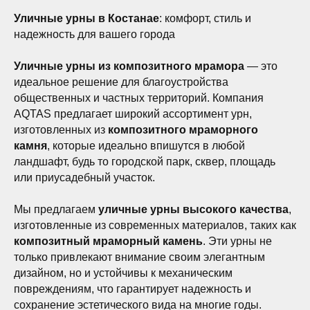
Уличные урны в Костанае
: комфорт, стиль и
надежность для вашего города
Уличные урны из композитного мрамора
— это
идеальное решение для благоустройства
общественных и частных территорий. Компания
AQTAS предлагает широкий ассортимент урн,
изготовленных из
композитного мраморного
камня
, которые идеально впишутся в любой
ландшафт, будь то городской парк, сквер, площадь
или приусадебный участок.
Мы предлагаем
уличные урны высокого качества
,
изготовленные из современных материалов, таких как
композитный мраморный камень
. Эти урны не
только привлекают внимание своим элегантным
дизайном, но и устойчивы к механическим
повреждениям, что гарантирует надежность и
сохранение эстетического вида на многие годы.