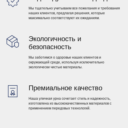
Мы тщательно учитываем все пожелания и требования
наших клиентов, предлагая решения, которые
максимально соответствуют их ожиданиям.
Экологичность и
безопасность
Мы заботимся о здоровье наших клиентов и
окружающей среде, используя исключительно
экологически чистые материалы.
Премиальное качество
Наша уличная урна сочетает стиль и надежность,
изготовлена из высококачественных материалов с
применением передовых технологий.