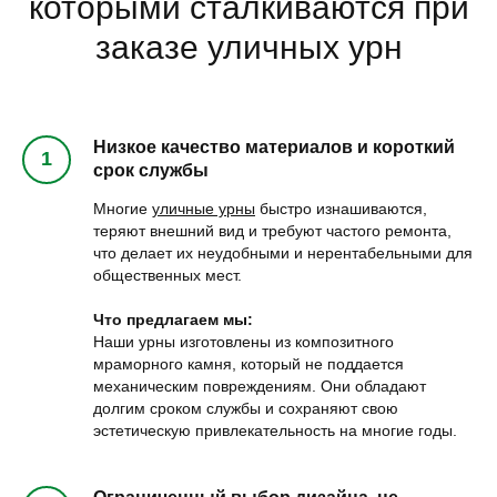
которыми сталкиваются при
заказе уличных урн
Низкое качество материалов и короткий
срок службы
Многие
уличные урны
быстро изнашиваются,
теряют внешний вид и требуют частого ремонта,
что делает их неудобными и нерентабельными для
общественных мест.
Что предлагаем мы:
Наши урны изготовлены из композитного
мраморного камня, который не поддается
механическим повреждениям. Они обладают
долгим сроком службы и сохраняют свою
эстетическую привлекательность на многие годы.