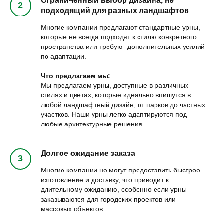
Ограниченный выбор дизайна, не
подходящий для разных ландшафтов
Многие компании предлагают стандартные урны,
которые не всегда подходят к стилю конкретного
пространства или требуют дополнительных усилий
по адаптации.
Что предлагаем мы:
Мы предлагаем урны, доступные в различных
стилях и цветах, которые идеально впишутся в
любой ландшафтный дизайн, от парков до частных
участков. Наши урны легко адаптируются под
любые архитектурные решения.
Долгое ожидание заказа
Многие компании не могут предоставить быстрое
изготовление и доставку, что приводит к
длительному ожиданию, особенно если урны
заказываются для городских проектов или
массовых объектов.