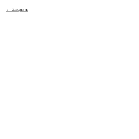
Закрыть