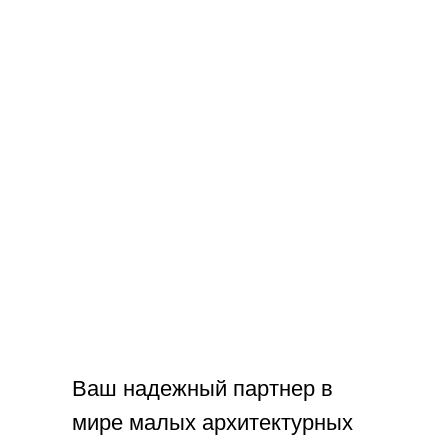
Ваш надежный партнер в
мире малых архитектурных