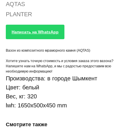
AQTAS
PLANTER
Написать на WhatsApp
Вазон из композитного мраморного камня (AQTAS)
Хотите узнать точную стоимость и условия заказа этого вазона?
Напишите нам на WhatsApp, и мы с радостью предоставим всю
необходимую информацию!
Производства: в городе Шымкент
Цвет: белый
Вес, кг: 320
lwh: 1650x500x450 mm
Смотрите также