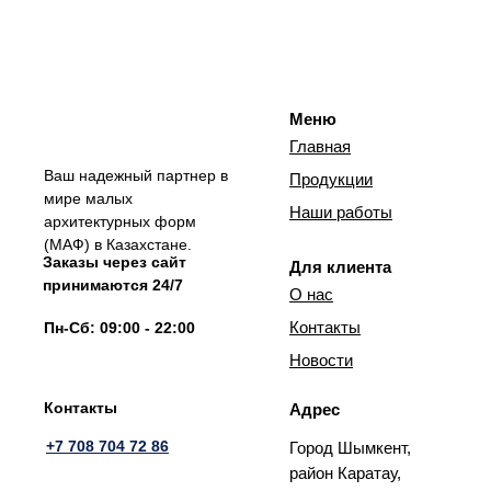
Меню
Главная
Ваш надежный партнер в
Продукции
мире малых
Наши работы
архитектурных форм
(МАФ) в Казахстане.
Заказы через сайт
Для клиента
принимаются 24/7
О нас
Контакты
Пн-Сб: 09:00 - 22:00
Новости
Контакты
Адрес
+7 708 704 72 86
Город Шымкент,
район Каратау,