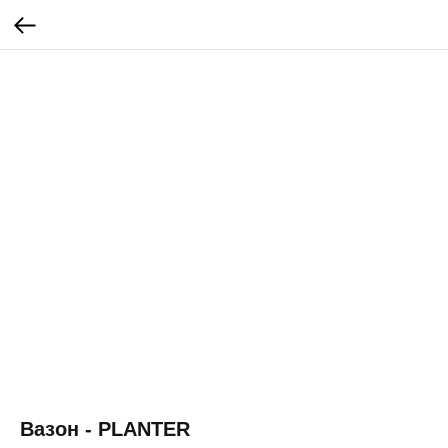
Вазон - PLANTER