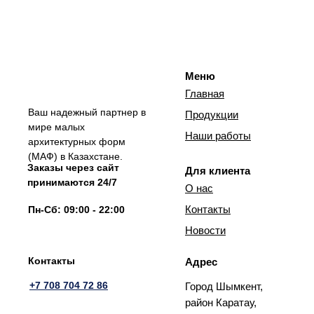
Меню
Главная
Ваш надежный партнер в
Продукции
мире малых
Наши работы
архитектурных форм
(МАФ) в Казахстане.
Заказы через сайт
Для клиента
принимаются 24/7
О нас
Контакты
Пн-Сб: 09:00 - 22:00
Новости
Контакты
Адрес
+7 708 704 72 86
Город Шымкент,
район Каратау,