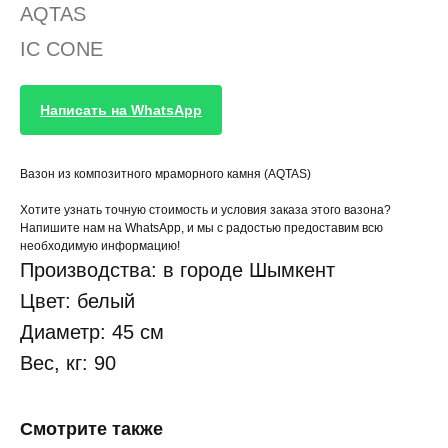
AQTAS
IC CONE
Написать на WhatsApp
Вазон из композитного мраморного камня (AQTAS)
Хотите узнать точную стоимость и условия заказа этого вазона?
Напишите нам на WhatsApp, и мы с радостью предоставим всю
необходимую информацию!
Производства: в городе Шымкент
Цвет: белый
Диаметр: 45 см
Вес, кг: 90
Смотрите также