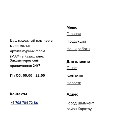
Меню
Главная
Ваш надежный партнер в
Продукции
мире малых
Наши работы
архитектурных форм
(МАФ) в Казахстане.
Заказы через сайт
Для клиента
принимаются 24/7
О нас
Контакты
Пн-Сб: 09:00 - 22:00
Новости
Контакты
Адрес
+7 708 704 72 86
Город Шымкент,
район Каратау,