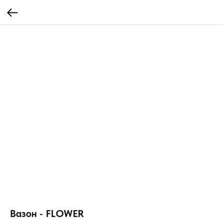
Вазон - FLOWER