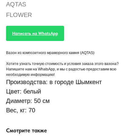
AQTAS
FLOWER
Написать на WhatsApp
Вазон из композитного мраморного камня (AQTAS)
Хотите узнать точную стоимость и условия заказа этого вазона?
Напишите нам на WhatsApp, и мы с радостью предоставим всю
необходимую информацию!
Производства: в городе Шымкент
Цвет: белый
Диаметр: 50 см
Вес, кг: 70
Смотрите также