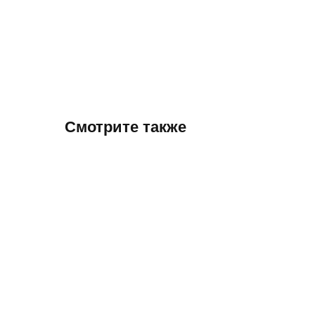
Смотрите также