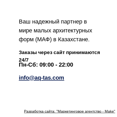
Ваш надежный партнер в
мире малых архитектурных
форм (МАФ) в Казахстане.
Заказы через сайт принимаются
24/7
Пн-Сб: 09:00 - 22:00
info@aq-tas.com
Разработка сайта: "Маркетинговое агентство - Make"