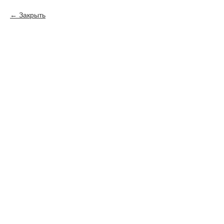
Закрыть