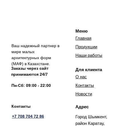
Меню
Главная
Ваш надежный партнер в
Продукции
мире малых
Наши работы
архитектурных форм
(МАФ) в Казахстане.
Заказы через сайт
Для клиента
принимаются 24/7
О нас
Контакты
Пн-Сб: 09:00 - 22:00
Новости
Контакты
Адрес
+7 708 704 72 86
Город Шымкент,
район Каратау,