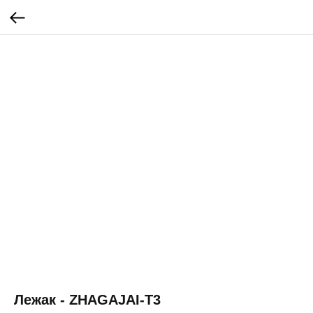
Лежак - ZHAGAJAI-T3