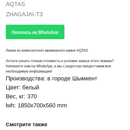
AQTAS
ZHAGAJAI-T3
Написать на WhatsApp
Лежак из композитного мраморного камня AQTAS
Хотите узнать точную стоимость и условия заказа этого лежака?
Напишите нам на WhatsApp, и мы с радостью предоставим всю
необходимую информацию!
Производства: в городе Шымкент
Цвет: белый
Вес, кг: 370
lwh: 1850x700x560 mm
Смотрите также