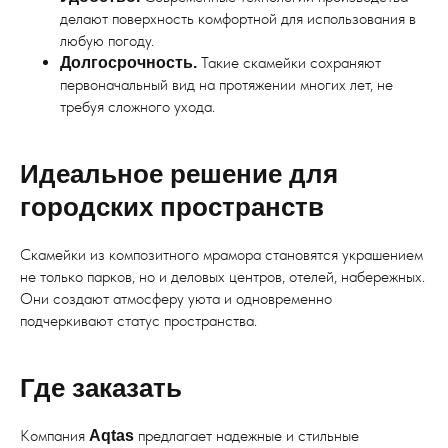
делают поверхность комфортной для использования в
любую погоду.
Такие скамейки сохраняют
Долгосрочность.
первоначальный вид на протяжении многих лет, не
требуя сложного ухода.
Идеальное решение для
городских пространств
Скамейки из композитного мрамора становятся украшением
не только парков, но и деловых центров, отелей, набережных.
Они создают атмосферу уюта и одновременно
подчеркивают статус пространства.
Где заказать
Компания
предлагает надежные и стильные
Aqtas