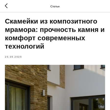
Статьи
Скамейки из композитного
мрамора: прочность камня и
комфорт современных
технологий
25.09.2025