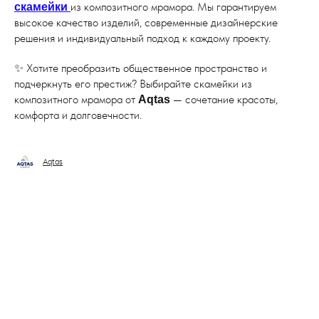
из композитного мрамора. Мы гарантируем
скамейки
высокое качество изделий, современные дизайнерские
решения и индивидуальный подход к каждому проекту.
✨ Хотите преобразить общественное пространство и
подчеркнуть его престиж? Выбирайте скамейки из
композитного мрамора от
— сочетание красоты,
Aqtas
комфорта и долговечности.
Aqtas