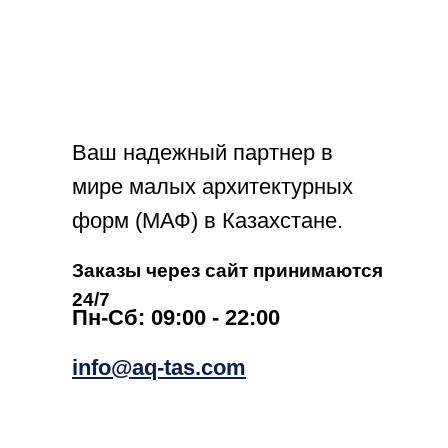
Ваш надежный партнер в
мире малых архитектурных
форм (МАФ) в Казахстане.
Заказы через сайт принимаются
24/7
Пн-Сб: 09:00 - 22:00
info@aq-tas.com