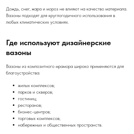
Дождь, снег, жара и мороз не влияют на качество материала.
Вазоны подходят для круглогодичного использования в
любых климатических условиях.
Где используют дизайнерские
вазоны
Вазоны из композитного мрамора широко применяются для
благоустройства:
жилых комплексов;
парков и скверов;
гостиниц;
ресторанов;
бизнес-центров;
торговых комплексов;
набережных и общественных пространств.