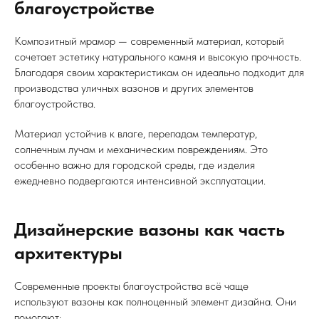
благоустройстве
Композитный мрамор — современный материал, который
сочетает эстетику натурального камня и высокую прочность.
Благодаря своим характеристикам он идеально подходит для
производства уличных вазонов и других элементов
благоустройства.
Материал устойчив к влаге, перепадам температур,
солнечным лучам и механическим повреждениям. Это
особенно важно для городской среды, где изделия
ежедневно подвергаются интенсивной эксплуатации.
Дизайнерские вазоны как часть
архитектуры
Современные проекты благоустройства всё чаще
используют вазоны как полноценный элемент дизайна. Они
помогают: