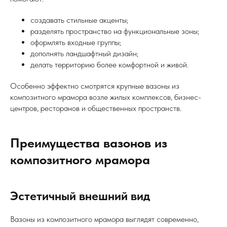
создавать стильные акценты;
разделять пространство на функциональные зоны;
оформлять входные группы;
дополнять ландшафтный дизайн;
делать территорию более комфортной и живой.
Особенно эффектно смотрятся крупные вазоны из
композитного мрамора возле жилых комплексов, бизнес-
центров, ресторанов и общественных пространств.
Преимущества вазонов из
композитного мрамора
Эстетичный внешний вид
Вазоны из композитного мрамора выглядят современно,