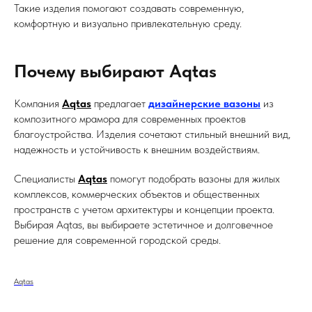
Такие изделия помогают создавать современную,
комфортную и визуально привлекательную среду.
Почему выбирают Aqtas
Компания
Aqtas
предлагает
дизайнерские вазоны
из
композитного мрамора для современных проектов
благоустройства. Изделия сочетают стильный внешний вид,
надежность и устойчивость к внешним воздействиям.
Специалисты
Aqtas
помогут подобрать вазоны для жилых
комплексов, коммерческих объектов и общественных
пространств с учетом архитектуры и концепции проекта.
Выбирая Aqtas, вы выбираете эстетичное и долговечное
решение для современной городской среды.
Aqtas