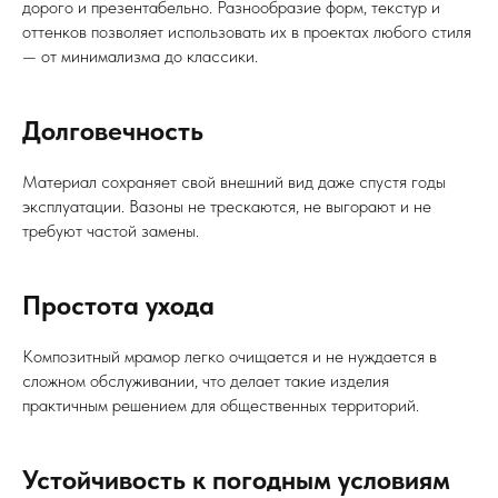
дорого и презентабельно. Разнообразие форм, текстур и
оттенков позволяет использовать их в проектах любого стиля
— от минимализма до классики.
Долговечность
Материал сохраняет свой внешний вид даже спустя годы
эксплуатации. Вазоны не трескаются, не выгорают и не
требуют частой замены.
Простота ухода
Композитный мрамор легко очищается и не нуждается в
сложном обслуживании, что делает такие изделия
практичным решением для общественных территорий.
Устойчивость к погодным условиям