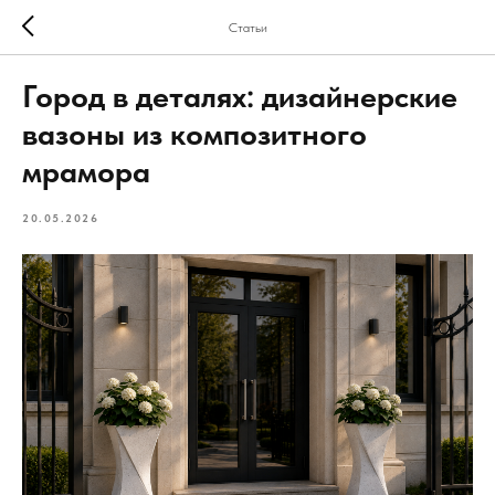
Статьи
Город в деталях: дизайнерские
вазоны из композитного
мрамора
20.05.2026