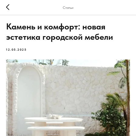
Статьи
Камень и комфорт: новая
эстетика городской мебели
12.05.2025