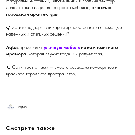
Натуральные оттенки, мягкие линии и гладкие текстуры
делают такие изделия не просто мебелью, а
частью
городской архитектуры
.
🌿 Хотите подчеркнуть характер пространства с помощью
надёжных и стильных решений?
Aqtas
производит
уличную мебель
из композитного
мрамора
, которая служит годами и радует глаз.
📞 Свяжитесь с нами — вместе создадим комфортное и
красивое городское пространство.
Aqtas
Смотрите также