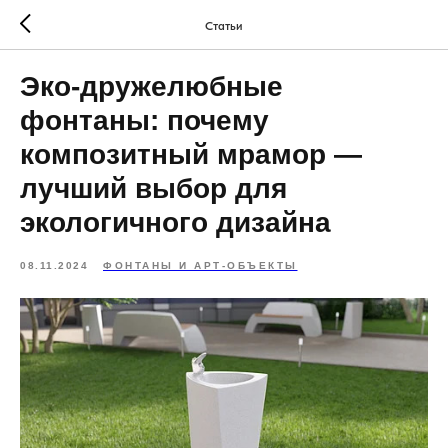
Статьи
Эко-дружелюбные
фонтаны: почему
композитный мрамор —
лучший выбор для
экологичного дизайна
08.11.2024
ФОНТАНЫ И АРТ-ОБЪЕКТЫ