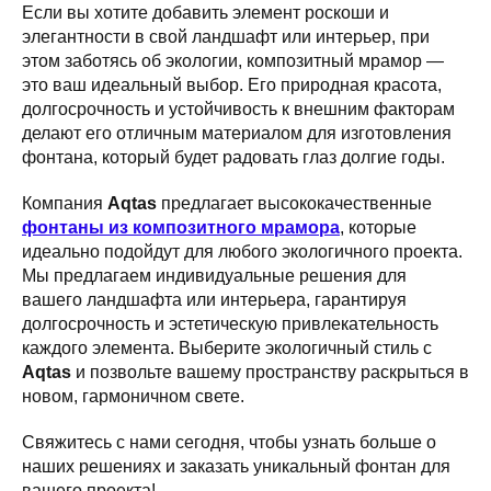
Если вы хотите добавить элемент роскоши и
элегантности в свой ландшафт или интерьер, при
этом заботясь об экологии, композитный мрамор —
это ваш идеальный выбор. Его природная красота,
долгосрочность и устойчивость к внешним факторам
делают его отличным материалом для изготовления
фонтана, который будет радовать глаз долгие годы.
Компания
Aqtas
предлагает высококачественные
фонтаны из композитного мрамора
, которые
идеально подойдут для любого экологичного проекта.
Мы предлагаем индивидуальные решения для
вашего ландшафта или интерьера, гарантируя
долгосрочность и эстетическую привлекательность
каждого элемента. Выберите экологичный стиль с
Aqtas
и позвольте вашему пространству раскрыться в
новом, гармоничном свете.
Свяжитесь с нами сегодня, чтобы узнать больше о
наших решениях и заказать уникальный фонтан для
вашего проекта!