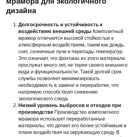
мрамора для экологичного
дизайна
Долгосрочность и устойчивость к
воздействию внешней среды
Композитный
мрамор отличается высокой стойкостью к
атмосферным воздействиям, таким как дождь,
снег, солнечные лучи и перепады температур.
Это означает, что фонтаны из этого материала
прослужат много лет, не теряя своего внешнего
вида и функциональности. Такой долгий срок
службы позволяет минимизировать
необходимость в замене и переработке, что
напрямую способствует снижению
экологического следа.
Низкий уровень выбросов и отходов при
производстве
Производство композитного
мрамора использует переработанные
материалы, что делает его более устойчивым в
плане воздействия на окружающую среду. В