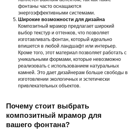
фонтаны часто оснащаются
энергоэффективными системами.
Широкие возможности для дизайна
Композитный мрамор предлагает широкий
выбор текстур и оттенков, что позволяет
изготавливать фонтан, который идеально
впишется в любой ландшафт или интерьер.
Кроме того, этот материал позволяет работать с
уникальными формами, которые невозможно
реализовать с использованием натуральных
камней. Это дает дизайнерам больше свободы в
изготовлении экологичных и эстетически
привлекательных объектов.
Почему стоит выбрать
композитный мрамор для
вашего фонтана?