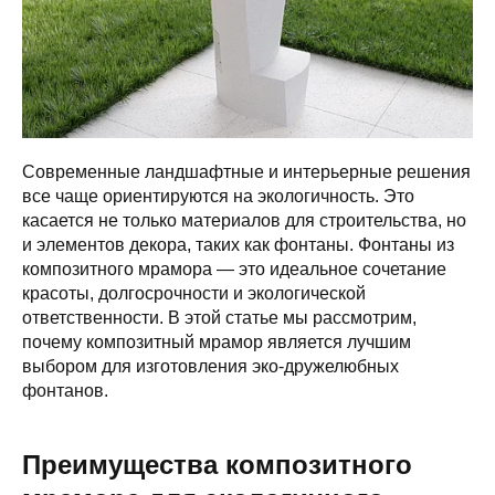
Современные ландшафтные и интерьерные решения
все чаще ориентируются на экологичность. Это
касается не только материалов для строительства, но
и элементов декора, таких как фонтаны. Фонтаны из
композитного мрамора — это идеальное сочетание
красоты, долгосрочности и экологической
ответственности. В этой статье мы рассмотрим,
почему композитный мрамор является лучшим
выбором для изготовления эко-дружелюбных
фонтанов.
Преимущества композитного