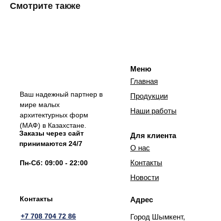
Смотрите также
Меню
Главная
Ваш надежный партнер в
Продукции
мире малых
Наши работы
архитектурных форм
(МАФ) в Казахстане.
Заказы через сайт
Для клиента
принимаются 24/7
О нас
Контакты
Пн-Сб: 09:00 - 22:00
Новости
Контакты
Адрес
+7 708 704 72 86
Город Шымкент,