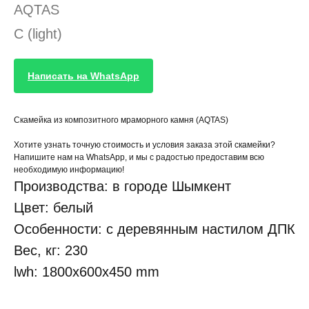
AQTAS
C (light)
Написать на WhatsApp
Скамейка из композитного мраморного камня (AQTAS)
Хотите узнать точную стоимость и условия заказа этой скамейки?
Напишите нам на WhatsApp, и мы с радостью предоставим всю
необходимую информацию!
Производства: в городе Шымкент
Цвет: белый
Особенности: c деревянным настилом ДПК
Вес, кг: 230
lwh: 1800x600x450 mm