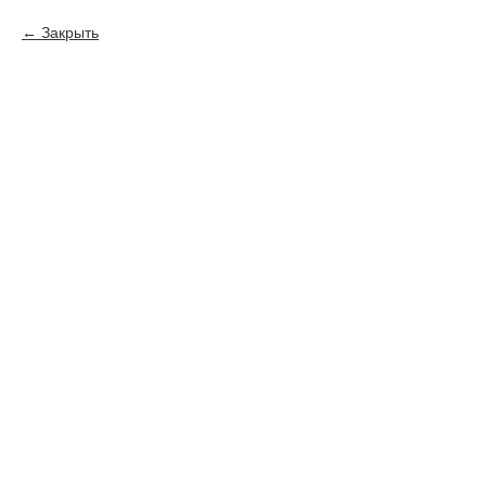
Закрыть