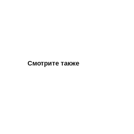
Смотрите также