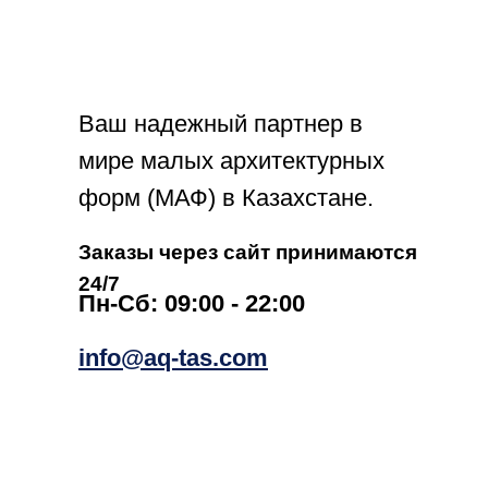
Ваш надежный партнер в
мире малых архитектурных
форм (МАФ) в Казахстане.
Заказы через сайт принимаются
24/7
Пн-Сб: 09:00 - 22:00
info@aq-tas.com