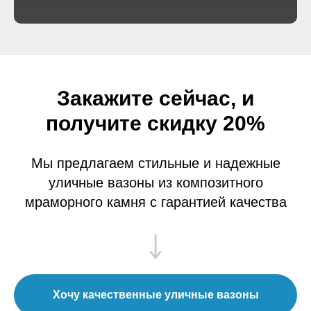
Закажите сейчас, и
получите скидку 20%
Мы предлагаем стильные и надежные
уличные вазоны из композитного
мраморного камня с гарантией качества
Хочу качественные уличные вазоны