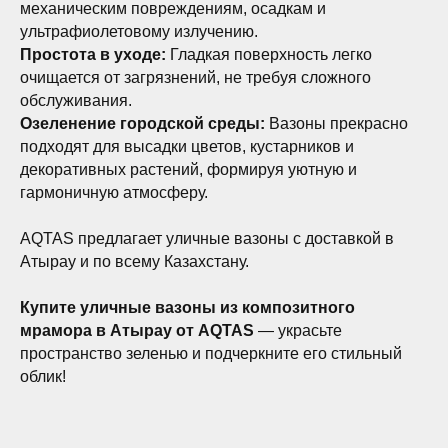
механическим повреждениям, осадкам и
ультрафиолетовому излучению.
Простота в уходе:
Гладкая поверхность легко
очищается от загрязнений, не требуя сложного
обслуживания.
Озеленение городской среды:
Вазоны прекрасно
подходят для высадки цветов, кустарников и
декоративных растений, формируя уютную и
гармоничную атмосферу.
AQTAS предлагает уличные вазоны с доставкой в
Атырау и по всему Казахстану.
Купите уличные вазоны из композитного
мрамора в Атырау от AQTAS
— украсьте
пространство зеленью и подчеркните его стильный
облик!