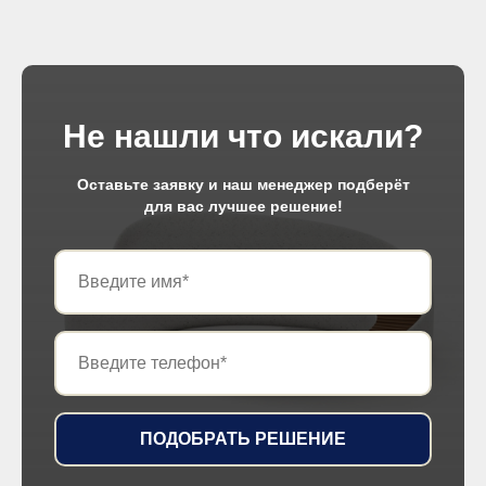
Не нашли что искали?
Оставьте заявку и наш менеджер подберёт
для вас лучшее решение!
ПОДОБРАТЬ РЕШЕНИЕ