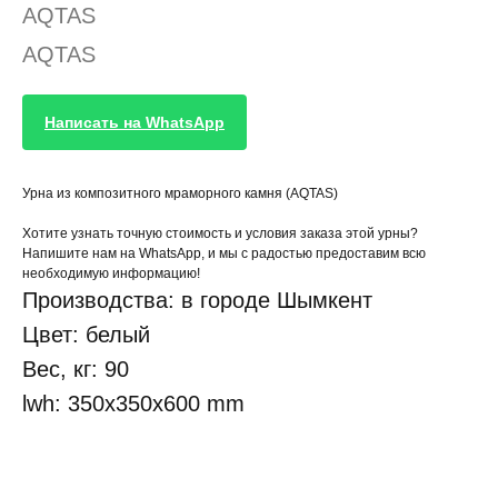
AQTAS
AQTAS
Написать на WhatsApp
Урна из композитного мраморного камня (AQTAS)
Хотите узнать точную стоимость и условия заказа этой урны?
Напишите нам на WhatsApp, и мы с радостью предоставим всю
необходимую информацию!
Производства: в городе Шымкент
Цвет: белый
Вес, кг: 90
lwh: 350x350x600 mm