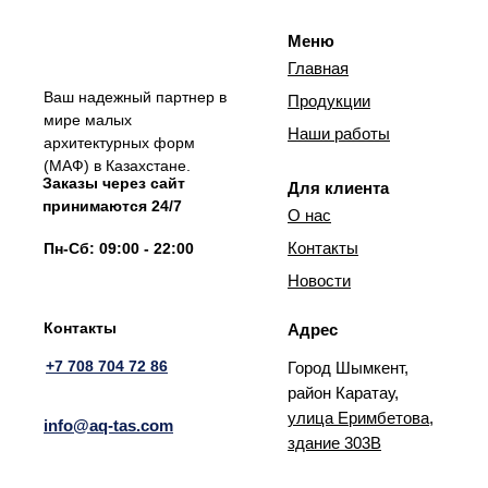
Меню
Главная
Ваш надежный партнер в
Продукции
мире малых
Наши работы
архитектурных форм
(МАФ) в Казахстане.
Заказы через сайт
Для клиента
принимаются 24/7
О нас
Контакты
Пн-Сб: 09:00 - 22:00
Новости
Контакты
Адрес
+7 708 704 72 86
Город Шымкент,
район Каратау,
улица Еримбетова,
info@aq-tas.com
здание 303В