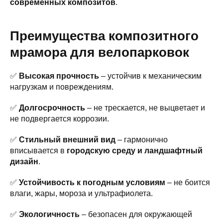
современных композитов
.
Преимущества композитного
мрамора для велопарковок
✅
Высокая прочность
– устойчив к механическим
нагрузкам и повреждениям.
✅
Долгосрочность
– не трескается, не выцветает и
не подвергается коррозии.
✅
Стильный внешний вид
– гармонично
вписывается в
городскую среду и ландшафтный
дизайн
.
✅
Устойчивость к погодным условиям
– не боится
влаги, жары, мороза и ультрафиолета.
✅
Экологичность
– безопасен для окружающей