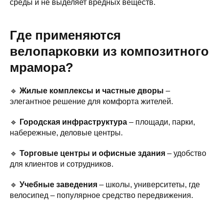
среды и не выделяет вредных веществ.
Где применяются
велопарковки из композитного
мрамора?
🔹
Жилые комплексы и частные дворы
–
элегантное решение для комфорта жителей.
🔹
Городская инфраструктура
– площади, парки,
набережные, деловые центры.
🔹
Торговые центры и офисные здания
– удобство
для клиентов и сотрудников.
🔹
Учебные заведения
– школы, университеты, где
велосипед – популярное средство передвижения.