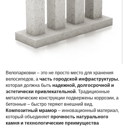
Велопарковки – это не просто место для хранения
велосипедов, а
часть городской инфраструктуры
,
которая должна быть
надежной, долгосрочной и
эстетически привлекательной
. Традиционные
металлические конструкции подвержены коррозии, а
бетонные – быстро теряют внешний вид.
Композитный мрамор
– инновационный материал,
который объединяет
прочность натурального
камня и технологические преимущества