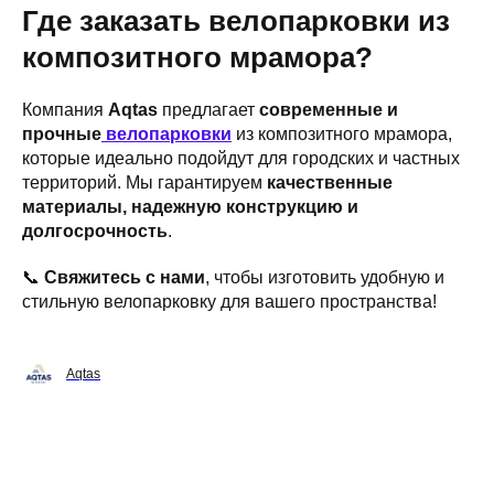
Где заказать велопарковки из
композитного мрамора?
Компания
Aqtas
предлагает
современные и
прочные
велопарковки
из композитного мрамора,
которые идеально подойдут для городских и частных
территорий. Мы гарантируем
качественные
материалы, надежную конструкцию и
долгосрочность
.
📞
Свяжитесь с нами
, чтобы изготовить удобную и
стильную велопарковку для вашего пространства!
Aqtas