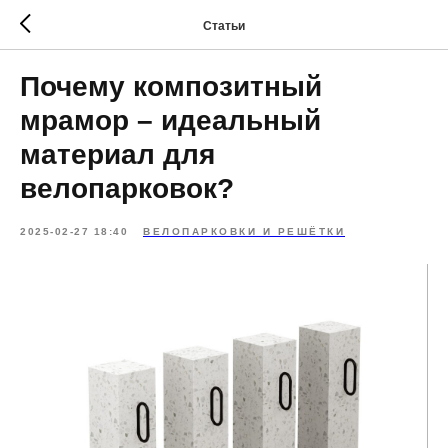
Статьи
Почему композитный
мрамор – идеальный
материал для
велопарковок?
2025-02-27 18:40
ВЕЛОПАРКОВКИ И РЕШЁТКИ