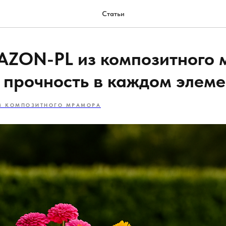
Статьи
AZON-PL из композитного
и прочность в каждом элеме
З КОМПОЗИТНОГО МРАМОРА