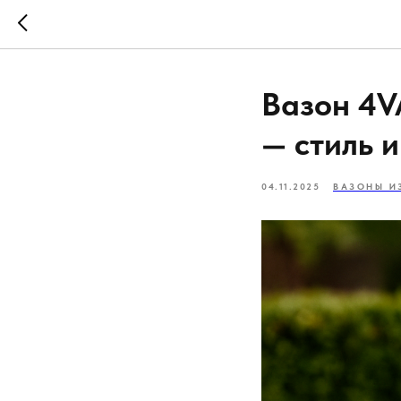
Вазон 4V
— стиль 
04.11.2025
ВАЗОНЫ И