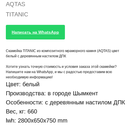
AQTAS
TITANIC
Написать на WhatsApp
Скамейка TITANIC из композитного мраморного камня (AQTAS) цвет
белый c деревянным настилом ДПК
Хотите узнать точную стоимость и условия заказа этой скамейки?
Напишите нам на WhatsApp, и мы с радостью предоставим всю
необходимую информацию!
Цвет: белый
Производства: в городе Шымкент
Особенности: c деревянным настилом ДПК
Вес, кг: 660
lwh: 2800x650x750 mm