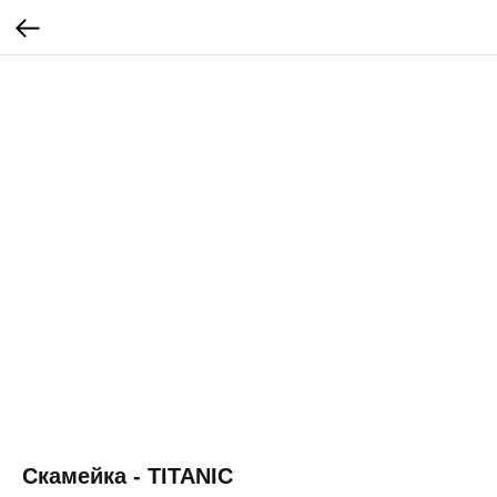
Скамейка - TITANIC