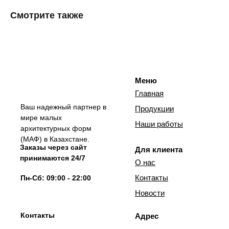
Смотрите также
Меню
Главная
Ваш надежный партнер в
Продукции
мире малых
Наши работы
архитектурных форм
(МАФ) в Казахстане.
Заказы через сайт
Для клиента
принимаются 24/7
О нас
Контакты
Пн-Сб: 09:00 - 22:00
Новости
Контакты
Адрес